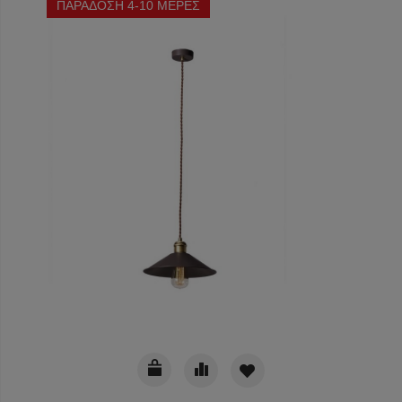
ΠΑΡΑΔΟΣΗ 4-10 ΜΕΡΕΣ