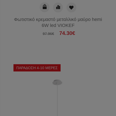
Φωτιστικό κρεμαστό μεταλλικό μαύρο hemi
6W led VIOKEF
74.30€
97.96€
ΠΑΡΑΔΟΣΗ 4-10 ΜΕΡΕΣ