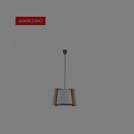
ΔΙΑΘΕΣΙΜΟ