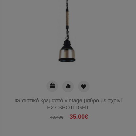
Φωτιστικό κρεμαστό vintage μαύρο με σχοινί
Ε27 SPOTLIGHT
35.00€
43.40€