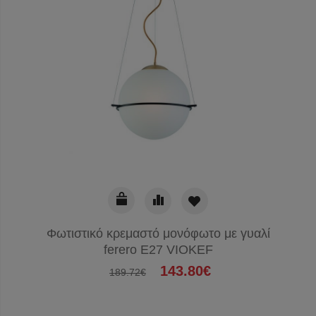
Φωτιστικό κρεμαστό μονόφωτο με γυαλί
ferero E27 VIOKEF
143.80€
189.72€