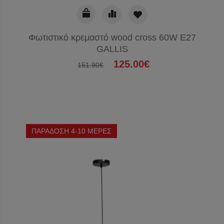
Φωτιστικό κρεμαστό wood cross 60W E27
GALLIS
125.00€
151.90€
ΠΑΡΑΔΟΣΗ 4-10 ΜΕΡΕΣ