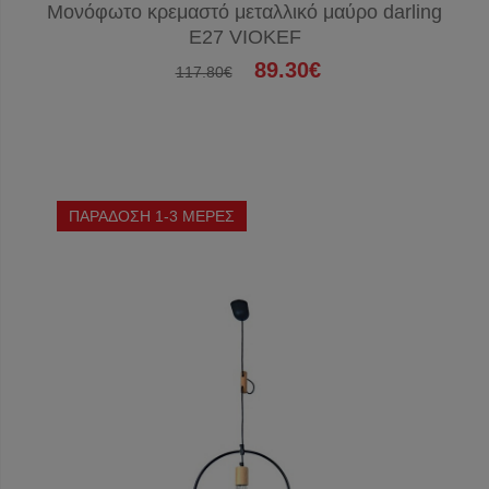
Μονόφωτο κρεμαστό μεταλλικό μαύρο darling
E27 VIOKEF
89.30€
117.80€
ΠΑΡΑΔΟΣΗ 1-3 ΜΕΡΕΣ