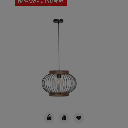
ΠΑΡΑΔΟΣΗ 4-10 ΜΕΡΕΣ