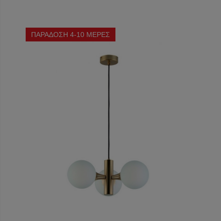
ΠΑΡΑΔΟΣΗ 4-10 ΜΕΡΕΣ