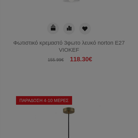
Φωτιστικό κρεμαστό 3φωτο λευκό norton E27
VIOKEF
118.30€
155.99€
ΠΑΡΑΔΟΣΗ 4-10 ΜΕΡΕΣ