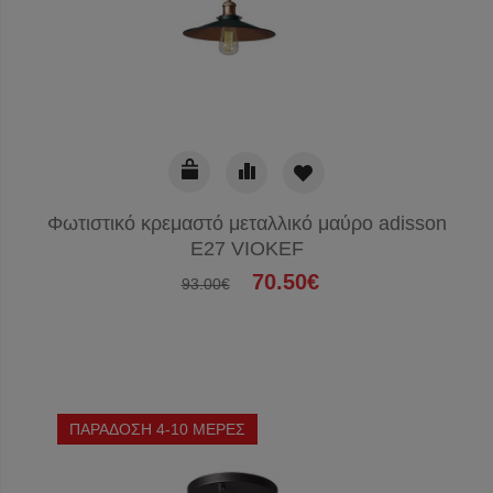
Φωτιστικό κρεμαστό μεταλλικό μαύρο adisson
E27 VIOKEF
70.50€
93.00€
ΠΑΡΑΔΟΣΗ 4-10 ΜΕΡΕΣ