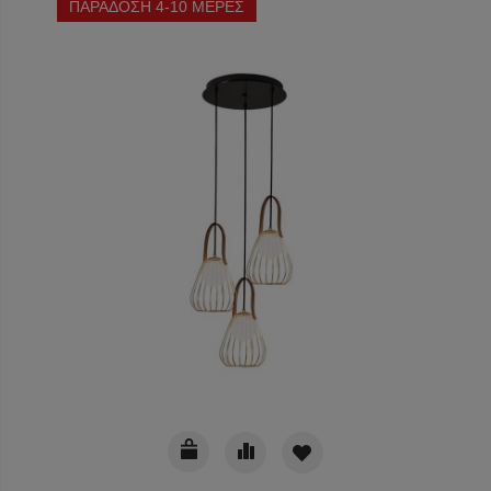
ΠΑΡΑΔΟΣΗ 4-10 ΜΕΡΕΣ