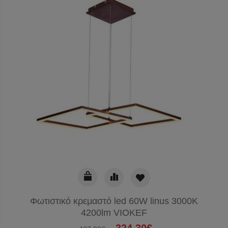
Φωτιστικό κρεμαστό led 60W linus 3000K
4200lm VIOKEF