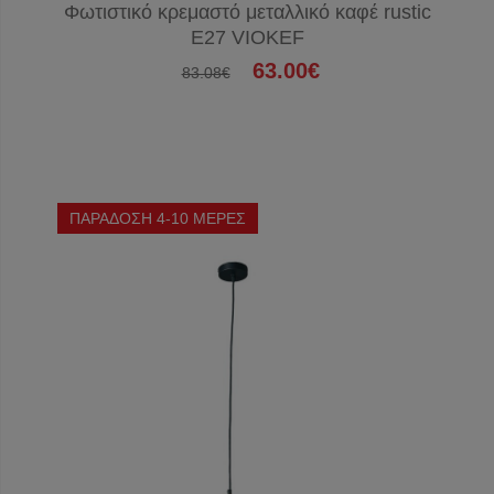
Φωτιστικό κρεμαστό μεταλλικό καφέ rustic
E27 VIOKEF
63.00€
83.08€
ΠΑΡΑΔΟΣΗ 4-10 ΜΕΡΕΣ