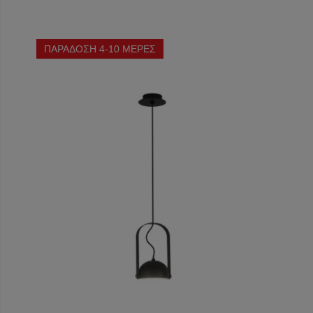
ΠΑΡΑΔΟΣΗ 4-10 ΜΕΡΕΣ