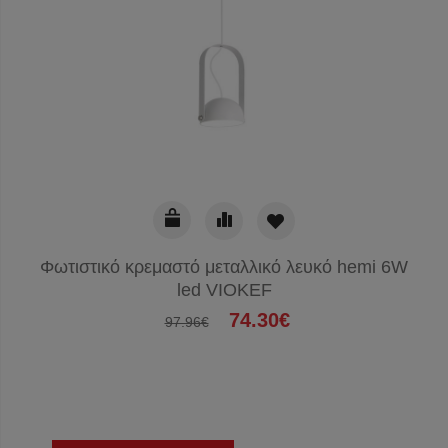
Φωτιστικό κρεμαστό μεταλλικό λευκό hemi 6W
led VIOKEF
74.30€
97.96€