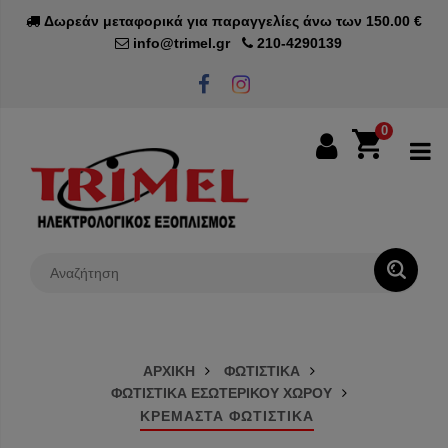
Δωρεάν μεταφορικά για παραγγελίες άνω των 150.00 €
info@trimel.gr
210-4290139
0
0€
ΑΡΧΙΚΗ
ΦΩΤΙΣΤΙΚΑ
ΦΩΤΙΣΤΙΚΑ ΕΣΩΤΕΡΙΚΟΥ ΧΩΡΟΥ
ΚΡΕΜΑΣΤΑ ΦΩΤΙΣΤΙΚΑ