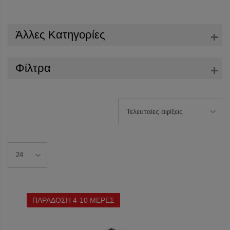
Άλλες Κατηγορίες
Φίλτρα
ΠΑΡΑΔΟΣΗ 4-10 ΜΕΡΕΣ