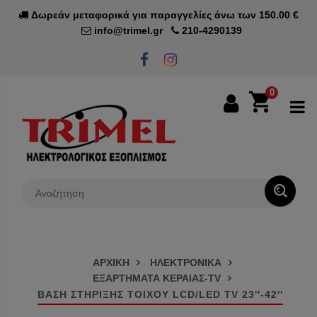
Δωρεάν μεταφορικά για παραγγελίες άνω των 150.00 €
info@trimel.gr
210-4290139
0
0€
ΑΡΧΙΚΗ
ΗΛΕΚΤΡΟΝΙΚΑ
ΕΞΑΡΤΗΜΑΤΑ ΚΕΡΑΙΑΣ-TV
ΒΑΣΗ ΣΤΗΡΙΞΗΣ ΤΟΙΧΟΥ LCD/LED TV 23''-42''