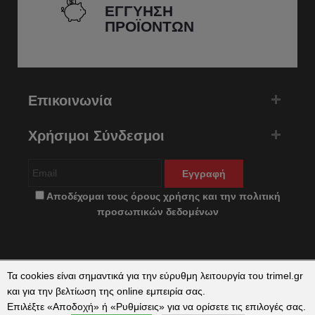
ΕΓΓΥΗΣΗ
ΠΡΟΪΟΝΤΩΝ
Επικοινωνία
Χρήσιμοι Σύνδεσμοι
Εγγραφή
Αποδέχομαι τους
όρους χρήσης
και την
πολιτική
προσωπικών δεδομένων
Τα cookies είναι σημαντικά για την εύρυθμη λειτουργία του trimel.gr
και για την βελτίωση της online εμπειρία σας.
Επιλέξτε «Αποδοχή» ή «Ρυθμίσεις» για να ορίσετε τις επιλογές σας.