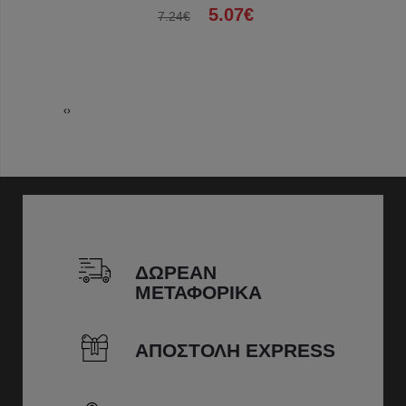
5.07€
7.24€
‹
›
ΔΩΡΕΑΝ
ΜΕΤΑΦΟΡΙΚΑ
ΑΠΟΣΤΟΛΗ EXPRESS