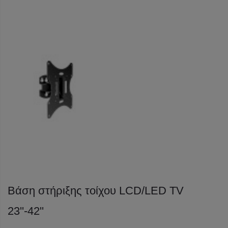
Βάση στήριξης τοίχου LCD/LED TV
23''-42''