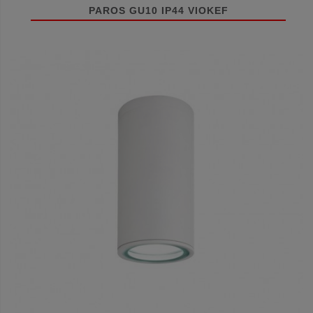
PAROS GU10 IP44 VIOKEF