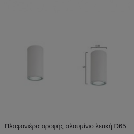
Πλαφονιέρα οροφής αλουμίνιο λευκή D65