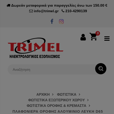
Δωρεάν μεταφορικά για παραγγελίες άνω των 150.00 €
info@trimel.gr
210-4290139
0
0€
ΑΡΧΙΚΗ
ΦΩΤΙΣΤΙΚΑ
ΦΩΤΙΣΤΙΚΑ ΕΞΩΤΕΡΙΚΟΥ ΧΩΡΟΥ
ΦΩΤΙΣΤΙΚΑ ΟΡΟΦΗΣ & ΚΡΕΜΑΣΤΑ
ΠΛΑΦΟΝΙΕΡΑ ΟΡΟΦΗΣ ΑΛΟΥΜΙΝΙΟ ΛΕΥΚΗ D65