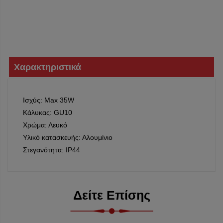
Χαρακτηριστικά
Ισχύς: Max 35W
Κάλυκας: GU10
Χρώμα: Λευκό
Υλικό κατασκευής: Αλουμίνιο
Στεγανότητα: IP44
Δείτε Επίσης