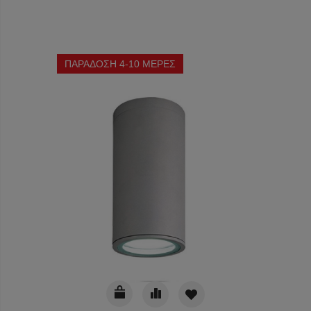
ΠΑΡΑΔΟΣΗ 4-10 ΜΕΡΕΣ
ΠΑΡΑΔ