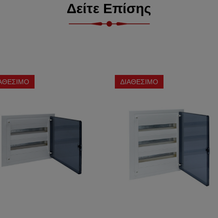
Δείτε Επίσης
ΑΘΕΣΙΜΟ
ΔΙΑΘΕΣΙΜΟ