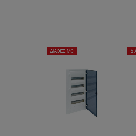
ΔΙΑΘΕΣΙΜΟ
ΔΙ