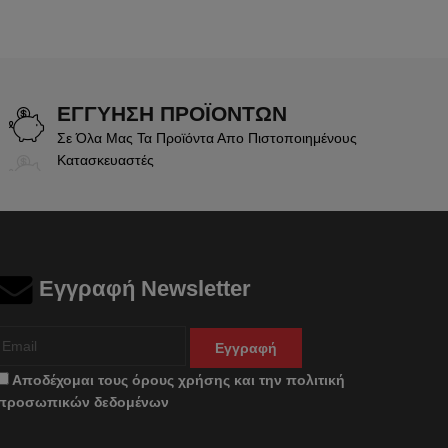
ΕΓΓΥΗΣΗ ΠΡΟΪΟΝΤΩΝ
Σε Όλα Μας Τα Προϊόντα Απο Πιστοποιημένους
Κατασκευαστές
Εγγραφή Newsletter
Εγγραφή
Αποδέχομαι τους
όρους χρήσης
και την
πολιτική
προσωπικών δεδομένων