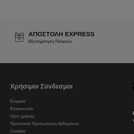
ΑΠΟΣΤΟΛΗ EXPRESS
Εξυπηρέτηση Πελατών
Χρήσιμοι Σύνδεσμοι
Εταιρεία
Επικοινωνία
Όροι χρήσης
Προστασία Προσωπικών Δεδομένων
Cookies