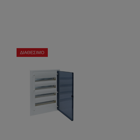
ΔΙΑΘΕΣΙΜΟ
ΔΙΑΘΕΣΙΜΟ