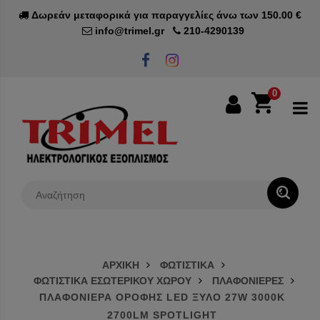
Δωρεάν μεταφορικά για παραγγελίες άνω των 150.00 €
info@trimel.gr
210-4290139
0
0€
ΑΡΧΙΚΗ
ΦΩΤΙΣΤΙΚΑ
ΦΩΤΙΣΤΙΚΑ ΕΣΩΤΕΡΙΚΟΥ ΧΩΡΟΥ
ΠΛΑΦΟΝΙΕΡΕΣ
ΠΛΑΦΟΝΙΕΡΑ ΟΡΟΦΗΣ LED ΞΥΛΟ 27W 3000K
2700LM SPOTLIGHT