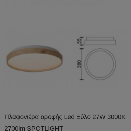
Πλαφονιέρα οροφής Led Ξύλο 27W 3000K
2700lm SPOTLIGHT