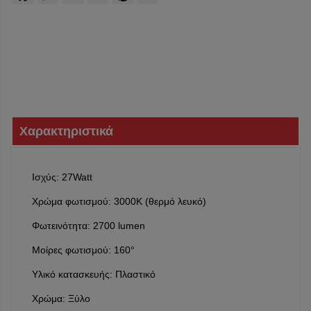
Χαρακτηριστικά
Ισχύς: 27Watt
Χρώμα φωτισμού: 3000K (θερμό λευκό)
Φωτεινότητα: 2700 lumen
Μοίρες φωτισμού: 160°
Υλικό κατασκευής: Πλαστικό
Χρώμα: Ξύλο