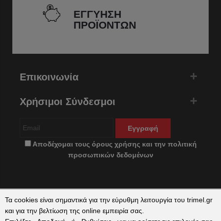
ΕΓΓΥΗΣΗ
ΠΡΟΪΟΝΤΩΝ
Επικοινωνία
Χρήσιμοι Σύνδεσμοι
Εγγραφή
Αποδέχομαι τους
όρους χρήσης
και την
πολιτική
προσωπικών δεδομένων
Τα cookies είναι σημαντικά για την εύρυθμη λειτουργία του trimel.gr
και για την βελτίωση της online εμπειρία σας.