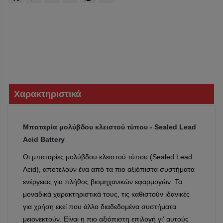
Χαρακτηριστικά
Μπαταρία μολύβδου κλειστού τύπου - Sealed Lead
Acid Battery
Οι μπαταρίες μολύβδου κλειστού τύπου (Sealed Lead
Acid), αποτελούν ένα από τα πιο αξιόπιστα συστήματα
ενέργειας για πλήθος βιομηχανικών εφαρμογών. Τα
μοναδικά χαρακτηριστικά τους, τις καθιστούν ιδανικές
για χρήση εκεί που άλλα διαδεδομένα συστήματα
μειονεκτούν. Είναι η πιο αξιόπιστη επιλογή γι' αυτούς