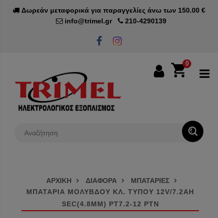
Δωρεάν μεταφορικά για παραγγελίες άνω των 150.00 €
info@trimel.gr
210-4290139
0
0€
ΑΡΧΙΚΗ
ΔΙΑΦΟΡΑ
ΜΠΑΤΑΡΙΕΣ
ΜΠΑΤΑΡΙΑ ΜΟΛΥΒΔΟΥ ΚΛ. ΤΥΠΟΥ 12V/7.2AH
SEC(4.8MM) PT7.2-12 PTN