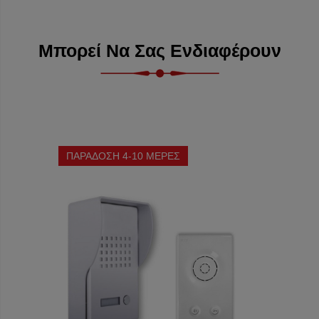
Μπορεί Να Σας Ενδιαφέρουν
ΠΑΡΑΔΟΣΗ 4-10 ΜΕΡΕΣ
ΠΑΡΑΔ