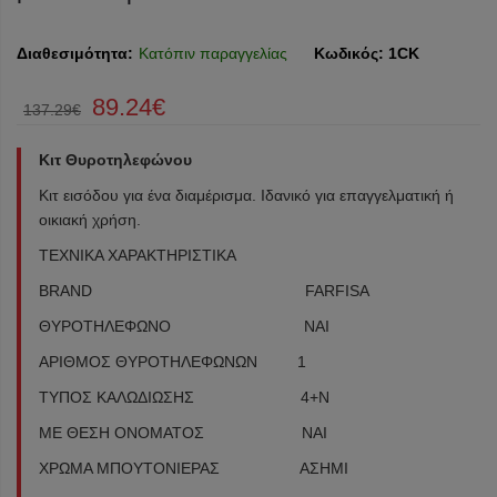
Διαθεσιμότητα:
Κατόπιν παραγγελίας
Κωδικός:
1CK
89.24€
137.29€
Κιτ Θυροτηλεφώνου
Κιτ εισόδου για ένα διαμέρισμα. Ιδανικό για επαγγελματική ή
οικιακή χρήση.
ΤΕΧΝΙΚΑ ΧΑΡΑΚΤΗΡΙΣΤΙΚΑ
BRAND FARFISA
ΘΥΡΟΤΗΛΕΦΩΝΟ ΝΑΙ
ΑΡΙΘΜΟΣ ΘΥΡΟΤΗΛΕΦΩΝΩΝ 1
ΤΥΠΟΣ ΚΑΛΩΔΙΩΣΗΣ 4+N
ΜΕ ΘΕΣΗ ΟΝΟΜΑΤΟΣ ΝΑΙ
ΧΡΩΜΑ ΜΠΟΥΤΟΝΙΕΡΑΣ ΑΣΗΜΙ