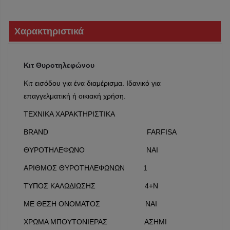
Χαρακτηριστικά
Κιτ Θυροτηλεφώνου
Κιτ εισόδου για ένα διαμέρισμα. Ιδανικό για
επαγγελματική ή οικιακή χρήση.
ΤΕΧΝΙΚΑ ΧΑΡΑΚΤΗΡΙΣΤΙΚΑ
BRAND FARFISA
ΘΥΡΟΤΗΛΕΦΩΝΟ ΝΑΙ
ΑΡΙΘΜΟΣ ΘΥΡΟΤΗΛΕΦΩΝΩΝ 1
ΤΥΠΟΣ ΚΑΛΩΔΙΩΣΗΣ 4+N
ΜΕ ΘΕΣΗ ΟΝΟΜΑΤΟΣ ΝΑΙ
ΧΡΩΜΑ ΜΠΟΥΤΟΝΙΕΡΑΣ ΑΣΗΜΙ