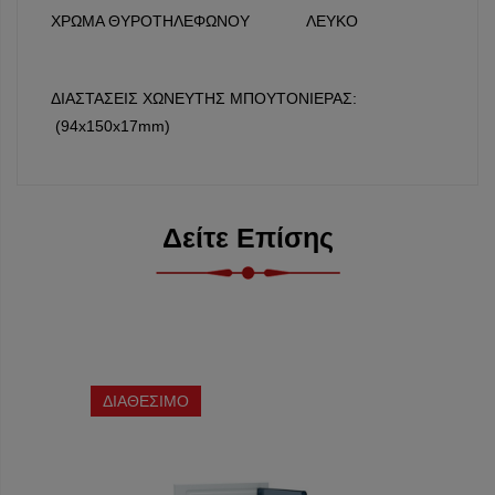
ΧΡΩΜΑ ΘΥΡΟΤΗΛΕΦΩΝΟΥ ΛΕΥΚΟ
ΔΙΑΣΤΑΣΕΙΣ ΧΩΝΕΥΤΗΣ ΜΠΟΥΤΟΝΙΕΡΑΣ:
(94x150x17mm)
Δείτε Επίσης
ΔΙΑΘΕΣΙΜΟ
ΔΙΑΘΕ