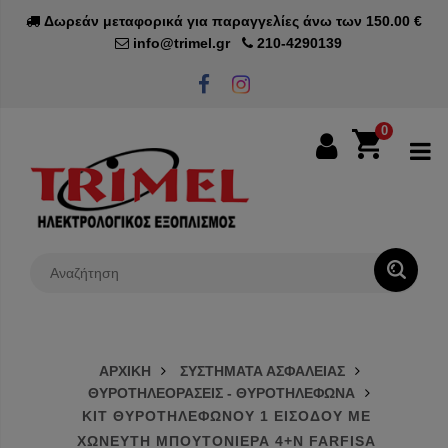
Δωρεάν μεταφορικά για παραγγελίες άνω των 150.00 €
info@trimel.gr
210-4290139
0
0€
ΑΡΧΙΚΗ
ΣΥΣΤΗΜΑΤΑ ΑΣΦΑΛΕΙΑΣ
ΘΥΡΟΤΗΛΕΟΡΑΣΕΙΣ - ΘΥΡΟΤΗΛΕΦΩΝΑ
ΚΙΤ ΘΥΡΟΤΗΛΕΦΩΝΟΥ 1 ΕΙΣΟΔΟΥ ΜΕ
ΧΩΝΕΥΤΗ ΜΠΟΥΤΟΝΙΕΡΑ 4+N FARFISA