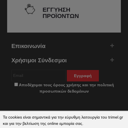
ΕΓΓΥΗΣΗ
ΠΡΟΪΟΝΤΩΝ
Επικοινωνία
Χρήσιμοι Σύνδεσμοι
Εγγραφή
Αποδέχομαι τους
όρους χρήσης
και την
πολιτική
προσωπικών δεδομένων
Τα cookies είναι σημαντικά για την εύρυθμη λειτουργία του trimel.gr
και για την βελτίωση της online εμπειρία σας.