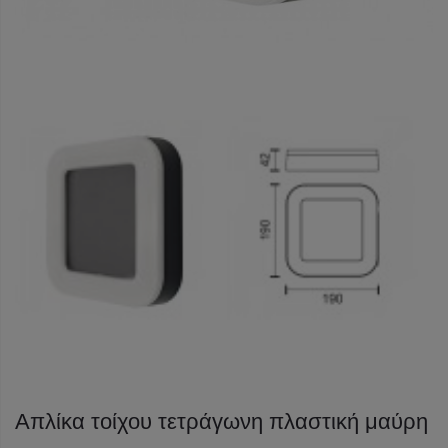
Απλίκα τοίχου τετράγωνη πλαστική μαύρη