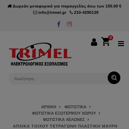
Δωρεάν μεταφορικά για παραγγελίες άνω των 150.00 €
info@trimel.gr
210-4290139
0
0€
ΑΡΧΙΚΗ
ΦΩΤΙΣΤΙΚΑ
ΦΩΤΙΣΤΙΚΑ ΕΞΩΤΕΡΙΚΟΥ ΧΩΡΟΥ
ΦΩΤΙΣΤΙΚΑ ΧΕΛΩΝΕΣ
ΑΠΛΙΚΑ ΤΟΙΧΟΥ ΤΕΤΡΑΓΩΝΗ ΠΛΑΣΤΙΚΗ ΜΑΥΡΗ