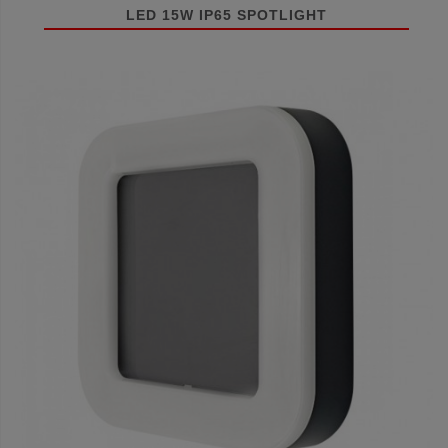
LED 15W IP65 SPOTLIGHT