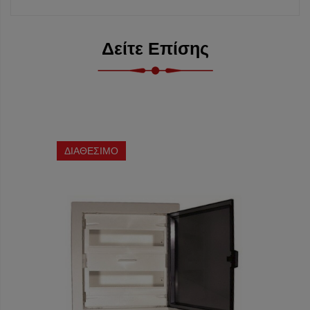
Δείτε Επίσης
ΔΙΑΘΕΣΙΜΟ
ΔΙΑΘΕ