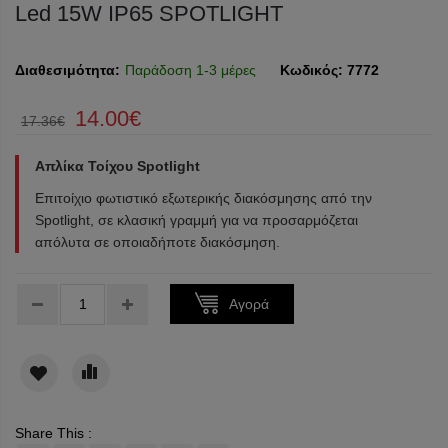
Led 15W IP65 SPOTLIGHT
Διαθεσιμότητα:
Παράδοση 1-3 μέρες
Κωδικός:
7772
14.00€
17.36€
Απλίκα Τοίχου Spotlight
Επιτοίχιο φωτιστικό εξωτερικής διακόσμησης από την
Spotlight, σε κλασική γραμμή για να προσαρμόζεται
απόλυτα σε οποιαδήποτε διακόσμηση.
Τεμάχια:
Αγορά
Share This :