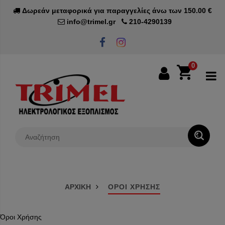
Δωρεάν μεταφορικά για παραγγελίες άνω των 150.00 €
info@trimel.gr
210-4290139
0
0€
ΑΡΧΙΚΗ
ΟΡΟΙ ΧΡΗΣΗΣ
Όροι Χρήσης