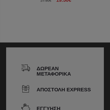
19.50€
27.90€
ΔΩΡΕΑΝ
ΜΕΤΑΦΟΡΙΚΑ
ΑΠΟΣΤΟΛΗ EXPRESS
ΕΓΓΥΗΣΗ