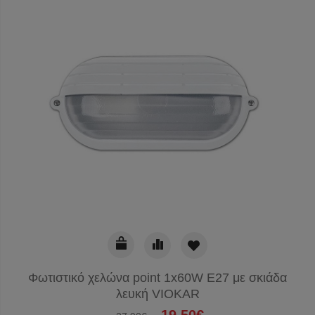
Φωτιστικό χελώνα point 1x60W E27 με σκιάδα
λευκή VIOKAR