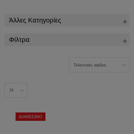
Άλλες Κατηγορίες
Φίλτρα
ΔΙΑΘΕΣΙΜΟ