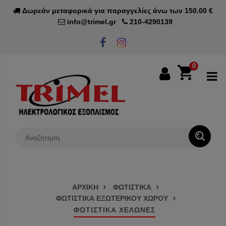
Δωρεάν μεταφορικά για παραγγελίες άνω των 150.00 €
info@trimel.gr
210-4290139
0
0€
ΑΡΧΙΚΗ
ΦΩΤΙΣΤΙΚΑ
ΦΩΤΙΣΤΙΚΑ ΕΞΩΤΕΡΙΚΟΥ ΧΩΡΟΥ
ΦΩΤΙΣΤΙΚΑ ΧΕΛΩΝΕΣ