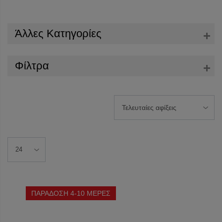
Άλλες Κατηγορίες
Φίλτρα
ΠΑΡΑΔΟΣΗ 4-10 ΜΕΡΕΣ