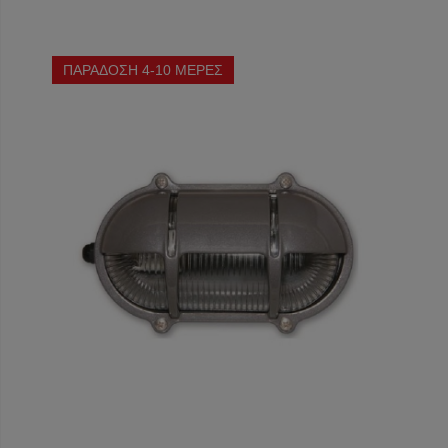
ΠΑΡΑΔΟΣΗ 4-10 ΜΕΡΕΣ