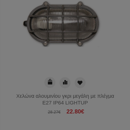
Χελώνα αλουμινίου γκρι μεγάλη με πλέγμα
E27 IP64 LIGHTUP
22.80€
28.27€