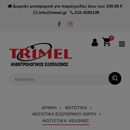
Δωρεάν μεταφορικά για παραγγελίες άνω των 150.00 €
info@trimel.gr
210-4290139
0
0€
ΑΡΧΙΚΗ
ΦΩΤΙΣΤΙΚΑ
ΦΩΤΙΣΤΙΚΑ ΕΞΩΤΕΡΙΚΟΥ ΧΩΡΟΥ
ΦΩΤΙΣΤΙΚΑ ΧΕΛΩΝΕΣ