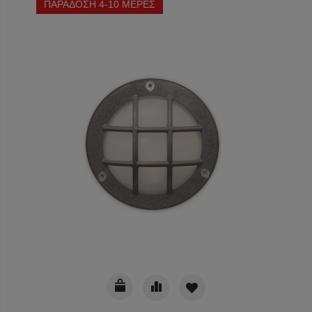
ΠΑΡΑΔΟΣΗ 4-10 ΜΕΡΕΣ