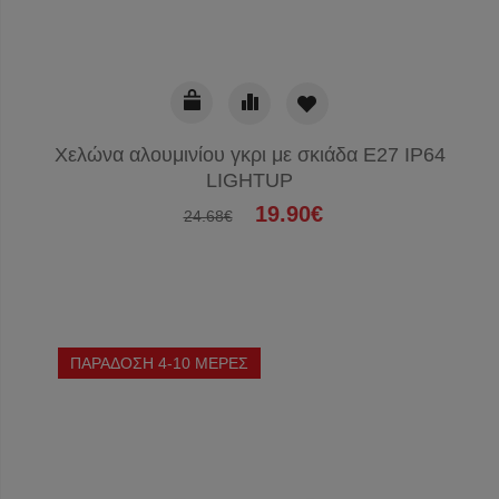
Χελώνα αλουμινίου γκρι με σκιάδα E27 IP64
LIGHTUP
19.90€
24.68€
ΠΑΡΑΔΟΣΗ 4-10 ΜΕΡΕΣ