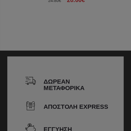
20.00€
24.80€
ΔΩΡΕΑΝ
ΜΕΤΑΦΟΡΙΚΑ
ΑΠΟΣΤΟΛΗ EXPRESS
ΕΓΓΥΗΣΗ