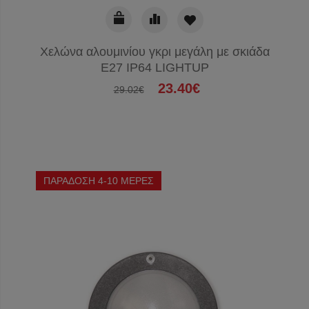
Χελώνα αλουμινίου γκρι μεγάλη με σκιάδα
E27 IP64 LIGHTUP
23.40€
29.02€
ΠΑΡΑΔΟΣΗ 4-10 ΜΕΡΕΣ