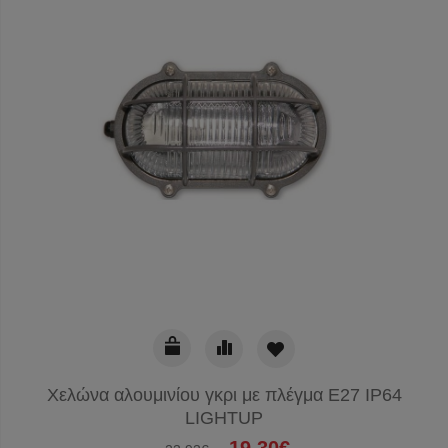
Χελώνα αλουμινίου γκρι με πλέγμα E27 IP64
LIGHTUP