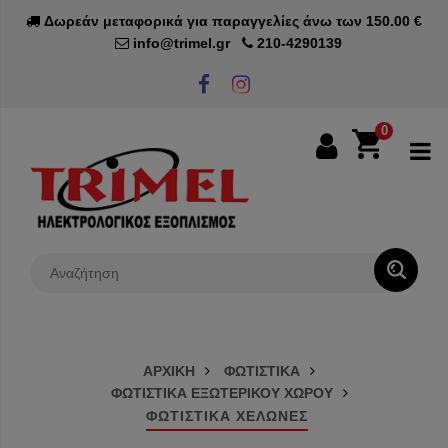
Δωρεάν μεταφορικά για παραγγελίες άνω των 150.00 €
info@trimel.gr
210-4290139
0
0€
ΑΡΧΙΚΗ
ΦΩΤΙΣΤΙΚΑ
ΦΩΤΙΣΤΙΚΑ ΕΞΩΤΕΡΙΚΟΥ ΧΩΡΟΥ
ΦΩΤΙΣΤΙΚΑ ΧΕΛΩΝΕΣ