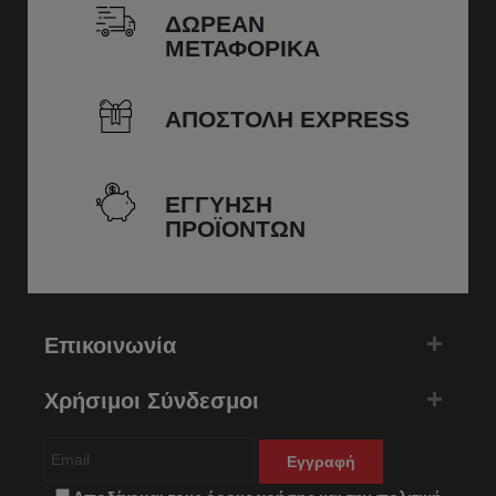
ΔΩΡΕΑΝ
ΜΕΤΑΦΟΡΙΚΑ
ΑΠΟΣΤΟΛΗ EXPRESS
ΕΓΓΥΗΣΗ
ΠΡΟΪΟΝΤΩΝ
Επικοινωνία
Χρήσιμοι Σύνδεσμοι
Εγγραφή