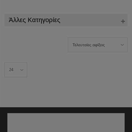
Άλλες Κατηγορίες