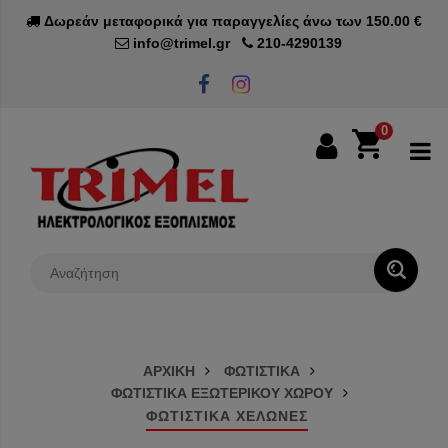
Δωρεάν μεταφορικά για παραγγελίες άνω των 150.00 €
info@trimel.gr
210-4290139
0
0€
ΑΡΧΙΚΗ
ΦΩΤΙΣΤΙΚΑ
ΦΩΤΙΣΤΙΚΑ ΕΞΩΤΕΡΙΚΟΥ ΧΩΡΟΥ
ΦΩΤΙΣΤΙΚΑ ΧΕΛΩΝΕΣ