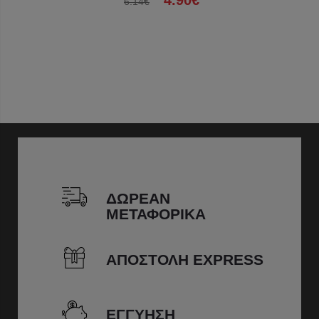
4.90€
6.14€
ΔΩΡΕΑΝ
ΜΕΤΑΦΟΡΙΚΑ
ΑΠΟΣΤΟΛΗ EXPRESS
ΕΓΓΥΗΣΗ