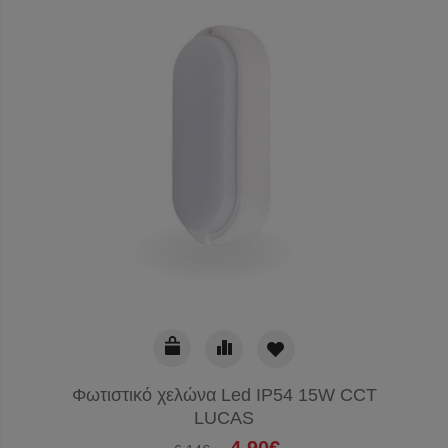
Φωτιστικό χελώνα Led IP54 15W CCT
LUCAS