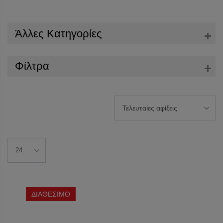
Άλλες Κατηγορίες
Φίλτρα
ΔΙΑΘΕΣΙΜΟ