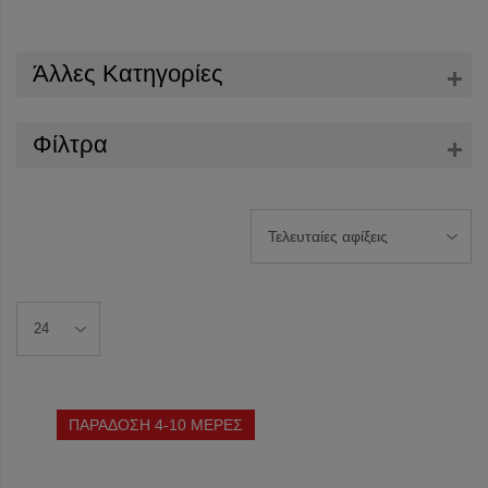
Άλλες Κατηγορίες
Φίλτρα
ΠΑΡΑΔΟΣΗ 4-10 ΜΕΡΕΣ