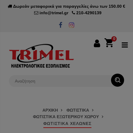
Δωρεάν μεταφορικά για παραγγελίες άνω των 150.00 €
info@trimel.gr
210-4290139
0
0€
ΑΡΧΙΚΗ
ΦΩΤΙΣΤΙΚΑ
ΦΩΤΙΣΤΙΚΑ ΕΞΩΤΕΡΙΚΟΥ ΧΩΡΟΥ
ΦΩΤΙΣΤΙΚΑ ΧΕΛΩΝΕΣ