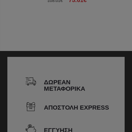
75.61€
108.01€
ΔΩΡΕΑΝ
ΜΕΤΑΦΟΡΙΚΑ
ΑΠΟΣΤΟΛΗ EXPRESS
ΕΓΓΥΗΣΗ