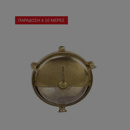
ΠΑΡΑΔΟΣΗ 4-10 ΜΕΡΕΣ