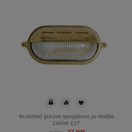
Φωτιστικό χελώνα ορειχάλκινη με σκιάδα
1x60W E27