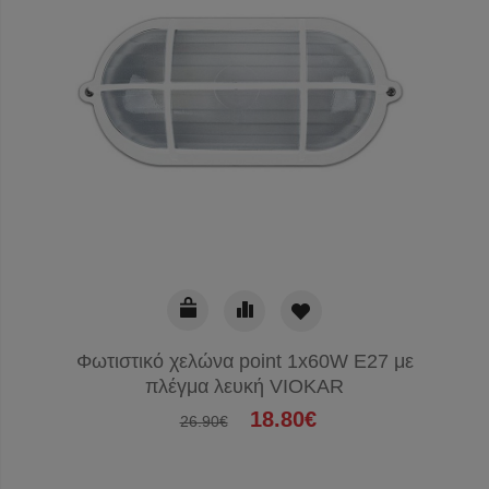
Φωτιστικό χελώνα point 1x60W E27 με
πλέγμα λευκή VIOKAR
18.80€
26.90€