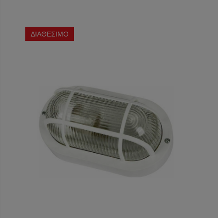
ΔΙΑΘΕΣΙΜΟ