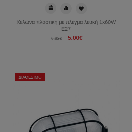
Χελώνα πλαστική με πλέγμα λευκή 1x60W
E27
5.00€
6.82€
ΔΙΑΘΕΣΙΜΟ