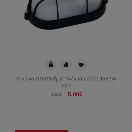
Χελώνα πλαστική με πλέγμα μαύρη 1x60W
E27
5.00€
6.82€