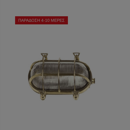
ΠΑΡΑΔΟΣΗ 4-10 ΜΕΡΕΣ