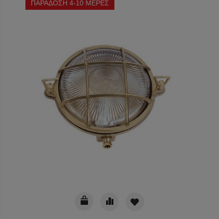
ΠΑΡΑΔΟΣΗ 4-10 ΜΕΡΕΣ