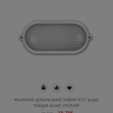
Φωτιστικό χελώνα point 1x60W E27 χωρίς
πλέγμα λευκή VIOKAR