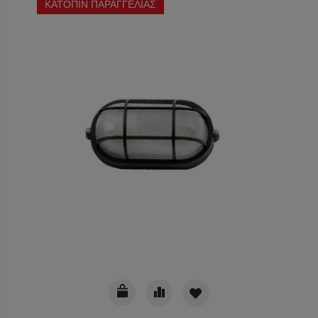
ΚΑΤΟΠΙΝ ΠΑΡΑΓΓΕΛΙΑΣ