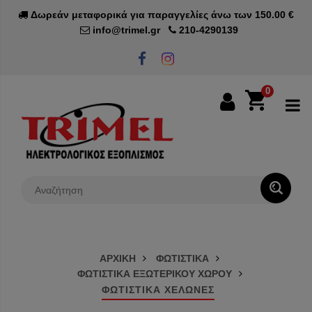
Δωρεάν μεταφορικά για παραγγελίες άνω των 150.00 €
info@trimel.gr
210-4290139
0
0€
ΑΡΧΙΚΗ
ΦΩΤΙΣΤΙΚΑ
ΦΩΤΙΣΤΙΚΑ ΕΞΩΤΕΡΙΚΟΥ ΧΩΡΟΥ
ΦΩΤΙΣΤΙΚΑ ΧΕΛΩΝΕΣ