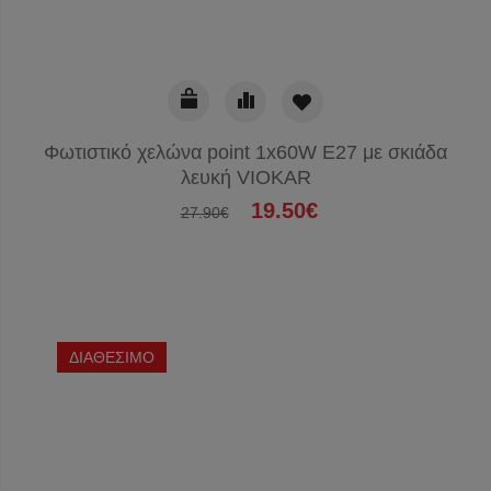
Φωτιστικό χελώνα point 1x60W E27 με σκιάδα
λευκή VIOKAR
19.50€
27.90€
ΔΙΑΘΕΣΙΜΟ