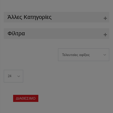
Άλλες Κατηγορίες
Φίλτρα
ΔΙΑΘΕΣΙΜΟ