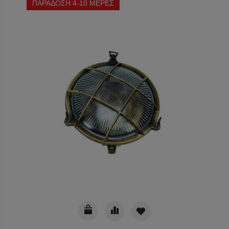
ΠΑΡΑΔΟΣΗ 4-10 ΜΕΡΕΣ