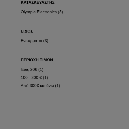
ΚΑΤΑΣΚΕΥΑΣΤΗΣ
ΜΕΤΡΗΤΕΣ
ΦΙΣ
ΕΝΕΡΓΕΙΑΣ
Olympia Electronics (3)
ΒΙΟΜΗΧΑΝΙΚΑ
ΕΙΔΟΣ
Ενσύρματοι (3)
ΠΕΡΙΟΧΗ ΤΙΜΩΝ
Έως 20€ (1)
100 - 300 € (1)
Από 300€ και άνω (1)