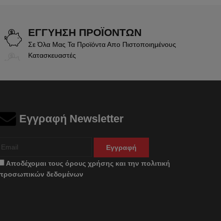
ΕΓΓΥΗΣΗ ΠΡΟΪΟΝΤΩΝ
Σε Όλα Μας Τα Προϊόντα Απο Πιστοποιημένους
Κατασκευαστές
Εγγραφή Newsletter
Εγγραφή
Αποδέχομαι τους
όρους χρήσης
και την
πολιτική
προσωπικών δεδομένων