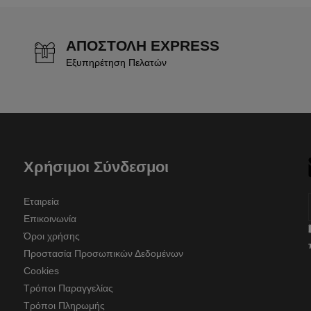
ΑΠΟΣΤΟΛΗ EXPRESS
Εξυπηρέτηση Πελατών
Χρήσιμοι Σύνδεσμοι
Εταιρεία
Επικοινωνία
Όροι χρήσης
Προστασία Προσωπικών Δεδομένων
Cookies
Τρόποι Παραγγελίας
Τρόποι Πληρωμής