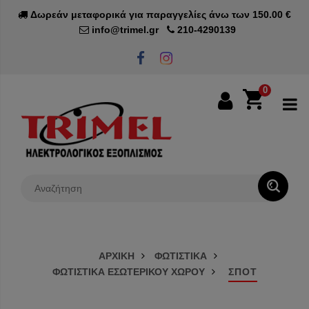
Δωρεάν μεταφορικά για παραγγελίες άνω των 150.00 €
info@trimel.gr
210-4290139
0
0€
ΑΡΧΙΚΗ
ΦΩΤΙΣΤΙΚΑ
ΦΩΤΙΣΤΙΚΑ ΕΣΩΤΕΡΙΚΟΥ ΧΩΡΟΥ
ΣΠΟΤ