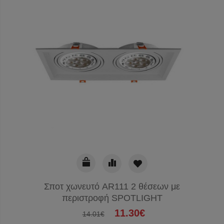
Σποτ χωνευτό AR111 2 θέσεων με
περιστροφή SPOTLIGHT
11.30€
14.01€