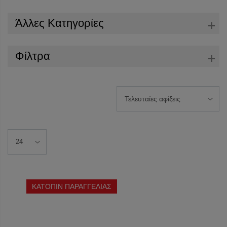
Άλλες Κατηγορίες
Φίλτρα
ΚΑΤΟΠΙΝ ΠΑΡΑΓΓΕΛΙΑΣ