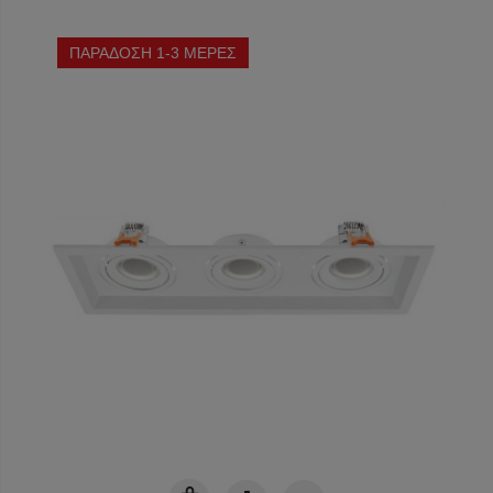
ΠΑΡΑΔΟΣΗ 1-3 ΜΕΡΕΣ