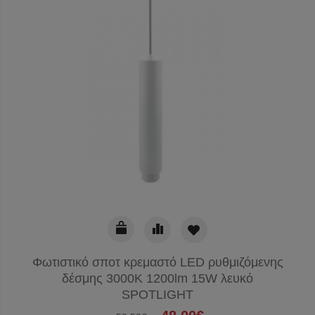
Φωτιστικό σποτ κρεμαστό LED ρυθμιζόμενης
δέσμης 3000Κ 1200lm 15W λευκό
SPOTLIGHT