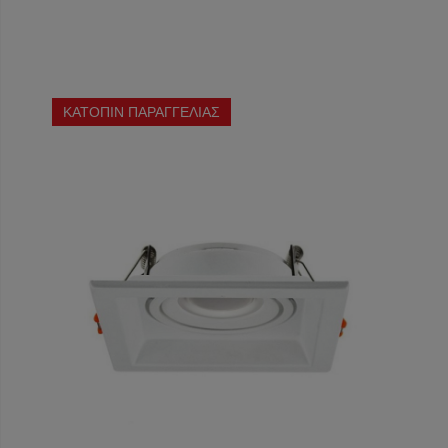
ΚΑΤΟΠΙΝ ΠΑΡΑΓΓΕΛΙΑΣ