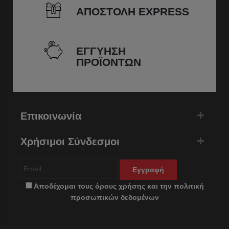
ΑΠΟΣΤΟΛΗ EXPRESS
ΕΓΓΥΗΣΗ
ΠΡΟΪΟΝΤΩΝ
Επικοινωνία
Χρήσιμοι Σύνδεσμοι
Εγγραφή
Αποδέχομαι τους
όρους χρήσης
και την
πολιτική
προσωπικών δεδομένων