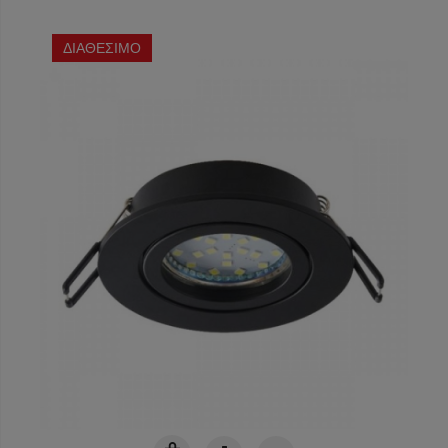
ΔΙΑΘΕΣΙΜΟ