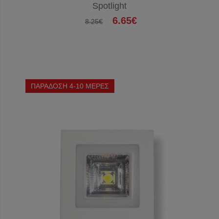
Spotlight
6.65€
8.25€
ΠΑΡΑΔΟΣΗ 4-10 ΜΕΡΕΣ