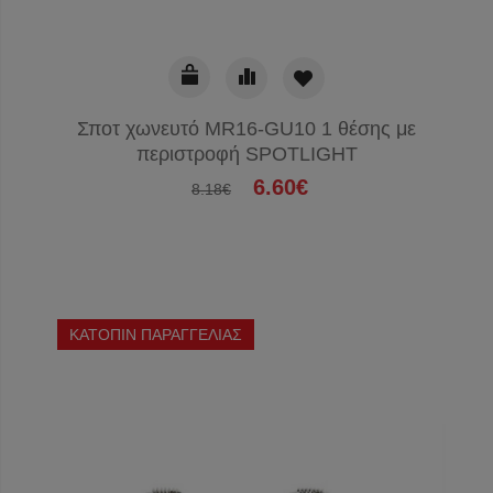
Σποτ χωνευτό MR16-GU10 1 θέσης με
περιστροφή SPOTLIGHT
6.60€
8.18€
ΚΑΤΟΠΙΝ ΠΑΡΑΓΓΕΛΙΑΣ