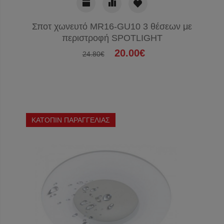
Σποτ χωνευτό MR16-GU10 3 θέσεων με
περιστροφή SPOTLIGHT
20.00€
24.80€
ΚΑΤΟΠΙΝ ΠΑΡΑΓΓΕΛΙΑΣ