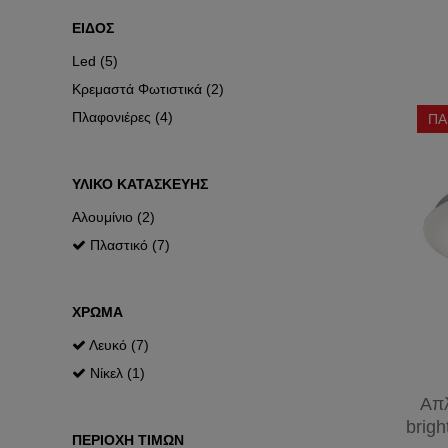
ΜΕΤΡΗΤΕΣ
ΦΙΣ
ΕΙΔΟΣ
ΕΝΕΡΓΕΙΑΣ
ΒΙΟΜΗΧΑΝΙΚΑ
Led (5)
Κρεμαστά Φωτιστικά (2)
Πλαφονιέρες (4)
ΠΑ
ΥΛΙΚΟ ΚΑΤΑΣΚΕΥΗΣ
Αλουμίνιο (2)
Πλαστικό (7)
ΧΡΩΜΑ
Λευκό (7)
Νίκελ (1)
Απλ
brig
ΠΕΡΙΟΧΗ ΤΙΜΩΝ