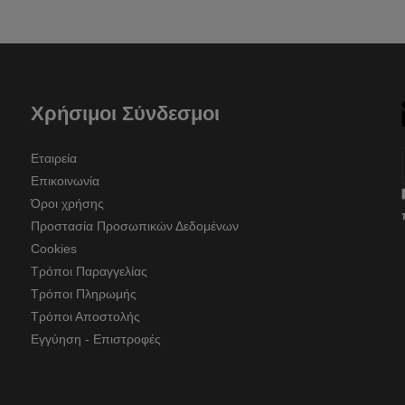
Χρήσιμοι Σύνδεσμοι
Εταιρεία
Επικοινωνία
Όροι χρήσης
Προστασία Προσωπικών Δεδομένων
Cookies
Τρόποι Παραγγελίας
Τρόποι Πληρωμής
Τρόποι Αποστολής
Εγγύηση - Επιστροφές