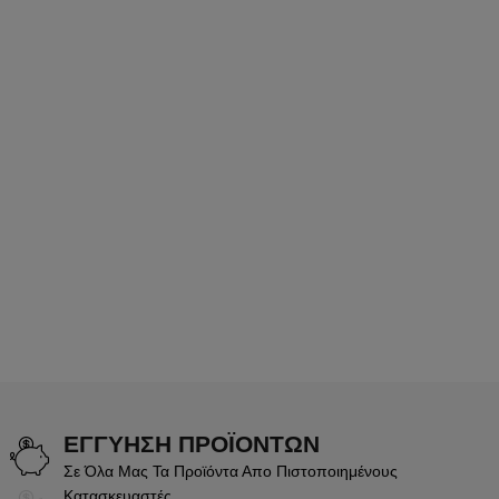
ΕΓΓΥΗΣΗ ΠΡΟΪΟΝΤΩΝ
Σε Όλα Μας Τα Προϊόντα Απο Πιστοποιημένους
Κατασκευαστές