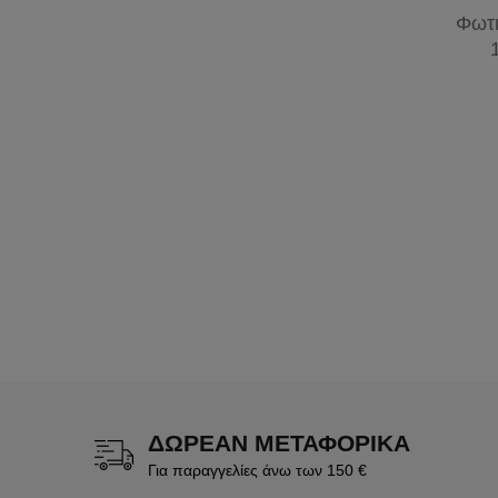
Φωτι
ΔΩΡΕΑΝ ΜΕΤΑΦΟΡΙΚΑ
Για παραγγελίες άνω των 150 €