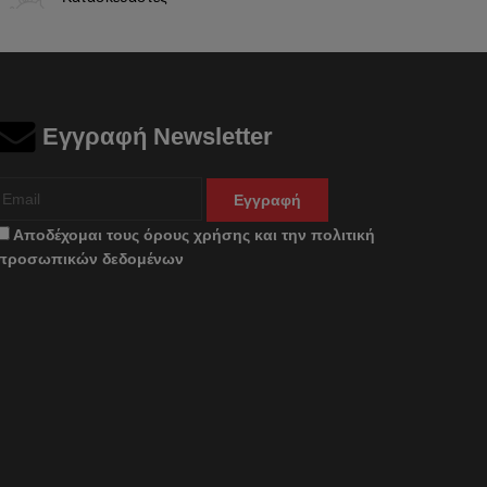
Εγγραφή Newsletter
Εγγραφή
Αποδέχομαι τους
όρους χρήσης
και την
πολιτική
προσωπικών δεδομένων