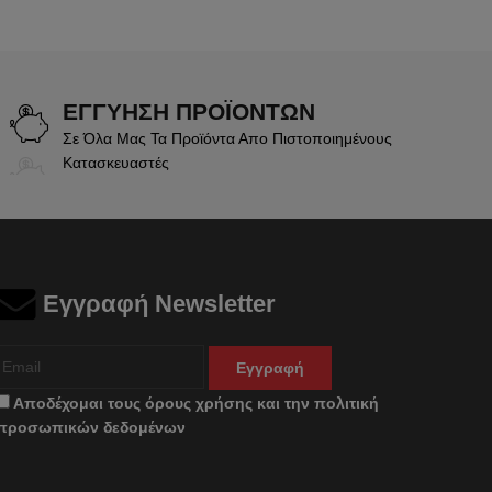
ΕΓΓΥΗΣΗ ΠΡΟΪΟΝΤΩΝ
Σε Όλα Μας Τα Προϊόντα Απο Πιστοποιημένους
Κατασκευαστές
Εγγραφή Newsletter
Εγγραφή
Αποδέχομαι τους
όρους χρήσης
και την
πολιτική
προσωπικών δεδομένων