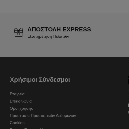
ΑΠΟΣΤΟΛΗ EXPRESS
Εξυπηρέτηση Πελατών
Χρήσιμοι Σύνδεσμοι
Εταιρεία
Επικοινωνία
Όροι χρήσης
Προστασία Προσωπικών Δεδομένων
Cookies