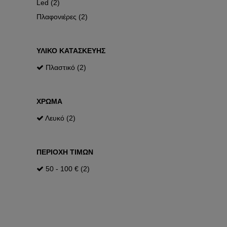
Led (2)
ΜΕΤΡΗΤΕΣ
ΦΙΣ
ΕΝΕΡΓΕΙΑΣ
Πλαφονιέρες (2)
ΒΙΟΜΗΧΑΝΙΚΑ
ΥΛΙΚΟ ΚΑΤΑΣΚΕΥΗΣ
Πλαστικό (2)
ΧΡΩΜΑ
Λευκό (2)
ΠΕΡΙΟΧΗ ΤΙΜΩΝ
50 - 100 € (2)