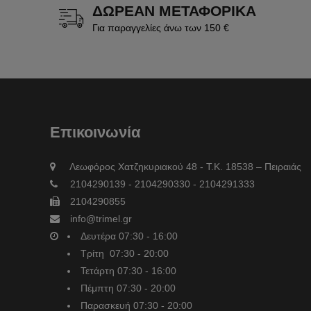
ΔΩΡΕΑΝ ΜΕΤΑΦΟΡΙΚΑ
Για παραγγελίες άνω των 150 €
Επικοινωνία
Λεωφόρος Χατζηκυριακού 48 - Τ.Κ. 18538 – Πειραιάς
2104290139 - 2104290330 - 2104291333
2104290855
info@trimel.gr
Δευτέρα 07:30 - 16:00
Τρίτη 07:30 - 20:00
Τετάρτη 07:30 - 16:00
Πέμπτη 07:30 - 20:00
Παρασκευή 07:30 - 20:00