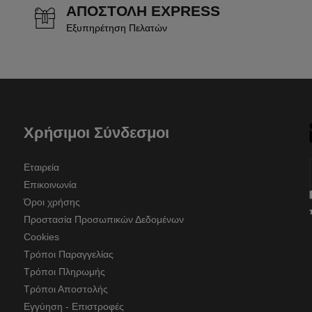
ΑΠΟΣΤΟΛΗ EXPRESS
Εξυπηρέτηση Πελατών
Χρήσιμοι Σύνδεσμοι
Εταιρεία
Επικοινωνία
Όροι χρήσης
Προστασία Προσωπικών Δεδομένων
Cookies
Τρόποι Παραγγελίας
Τρόποι Πληρωμής
Τρόποι Αποστολής
Εγγύηση - Επιστροφές