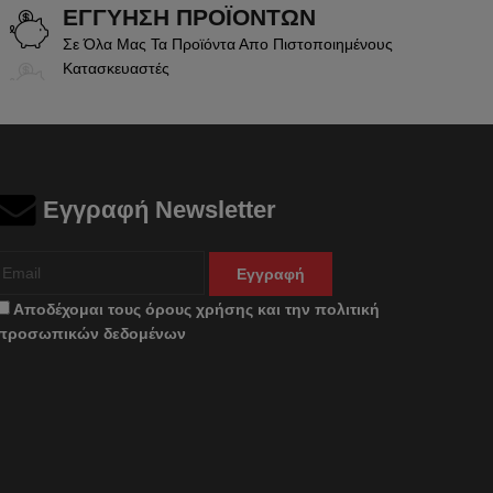
ΕΓΓΥΗΣΗ ΠΡΟΪΟΝΤΩΝ
Σε Όλα Μας Τα Προϊόντα Απο Πιστοποιημένους
Κατασκευαστές
Εγγραφή Newsletter
Εγγραφή
Αποδέχομαι τους
όρους χρήσης
και την
πολιτική
προσωπικών δεδομένων