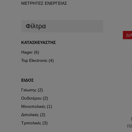
ΜΕΤΡΗΤΕΣ
ΜΕΤΡΗΤΕΣ ΕΝΕΡΓΕΙΑΣ
ΦΙΣ
ΕΝΕΡΓΕΙΑΣ
ΒΙΟΜΗΧΑΝΙΚΑ
Φίλτρα
ΔΙ
ΚΑΤΑΣΚΕΥΑΣΤΗΣ
Hager (6)
Top Electronic (4)
ΕΙΔΟΣ
Γείωσης (2)
Ουδετέρου (2)
Μονοπολικές (1)
Διπολικές (2)
Τριπολικές (3)
π