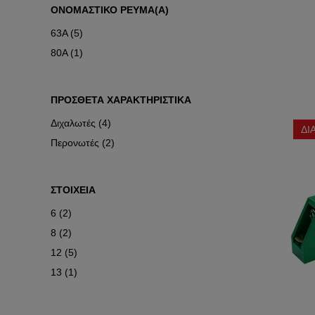
ΟΝΟΜΑΣΤΙΚΟ ΡΕΥΜΑ(Α)
63Α (5)
80Α (1)
ΠΡΟΣΘΕΤΑ ΧΑΡΑΚΤΗΡΙΣΤΙΚΑ
Διχαλωτές (4)
ΔΙ
Περονωτές (2)
ΣΤΟΙΧΕΙΑ
6 (2)
8 (2)
12 (5)
13 (1)