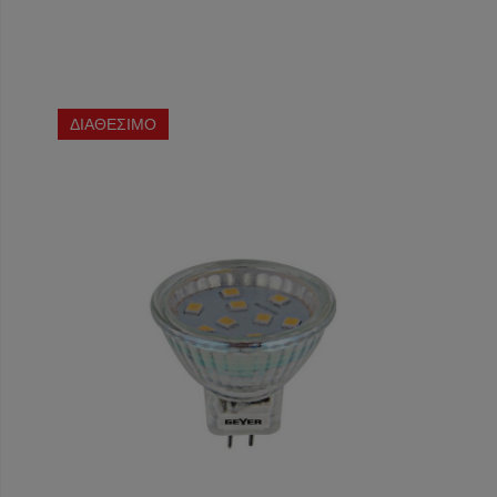
ΔΙΑΘΕΣΙΜΟ