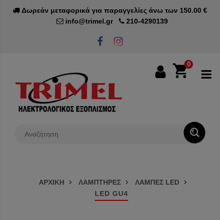
Δωρεάν μεταφορικά για παραγγελίες άνω των 150.00 €
info@trimel.gr
210-4290139
0
0€
ΑΡΧΙΚΗ
ΛΑΜΠΤΗΡΕΣ
ΛΑΜΠΕΣ LED
LED GU4