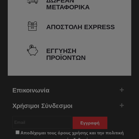
ΔΩΡΕΑΝ
ΜΕΤΑΦΟΡΙΚΑ
ΑΠΟΣΤΟΛΗ EXPRESS
ΕΓΓΥΗΣΗ
ΠΡΟΪΟΝΤΩΝ
Επικοινωνία
Χρήσιμοι Σύνδεσμοι
Εγγραφή
Αποδέχομαι τους
όρους χρήσης
και την
πολιτική