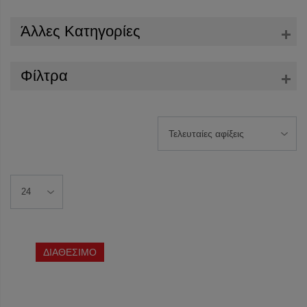
Άλλες Κατηγορίες
Φίλτρα
ΔΙΑΘΕΣΙΜΟ