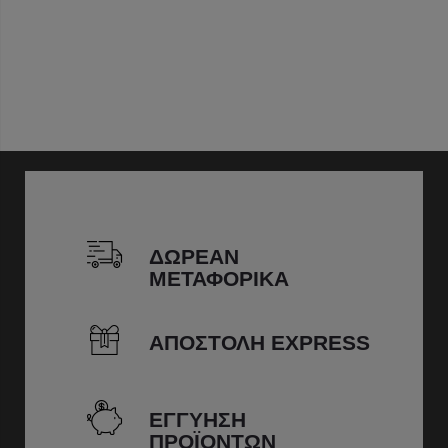
ΔΩΡΕΑΝ
ΜΕΤΑΦΟΡΙΚΑ
ΑΠΟΣΤΟΛΗ EXPRESS
ΕΓΓΥΗΣΗ
ΠΡΟΪΟΝΤΩΝ