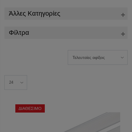
Άλλες Κατηγορίες
Φίλτρα
ΔΙΑΘΕΣΙΜΟ