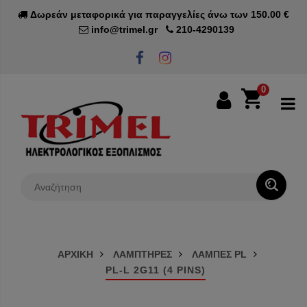
Δωρεάν μεταφορικά για παραγγελίες άνω των 150.00 €
info@trimel.gr
210-4290139
0
0€
ΑΡΧΙΚΗ
ΛΑΜΠΤΗΡΕΣ
ΛΑΜΠΕΣ PL
PL-L 2G11 (4 PINS)