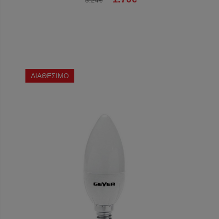
3.24€
ΔΙΑΘΕΣΙΜΟ