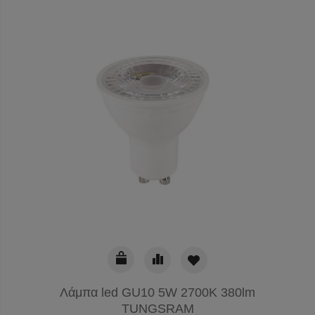
Λάμπα led GU10 5W 2700K 380lm
TUNGSRAM