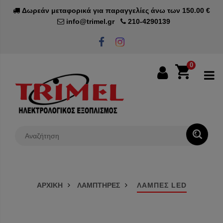
Δωρεάν μεταφορικά για παραγγελίες άνω των 150.00 €
info@trimel.gr
210-4290139
0
0€
ΑΡΧΙΚΗ
ΛΑΜΠΤΗΡΕΣ
ΛΑΜΠΕΣ LED