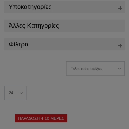
Υποκατηγορίες
Άλλες Κατηγορίες
Φίλτρα
ΠΑΡΑΔΟΣΗ 4-10 ΜΕΡΕΣ