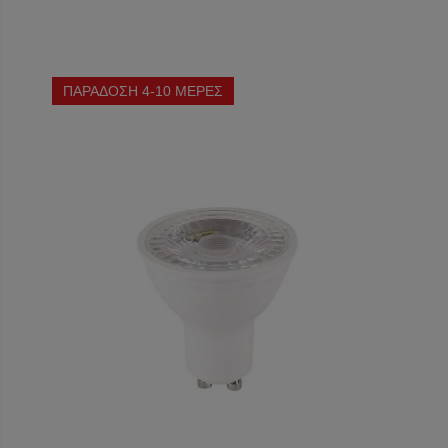
ΠΑΡΑΔΟΣΗ 4-10 ΜΕΡΕΣ