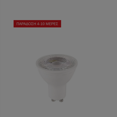
ΠΑΡΑΔΟΣΗ 4-10 ΜΕΡΕΣ