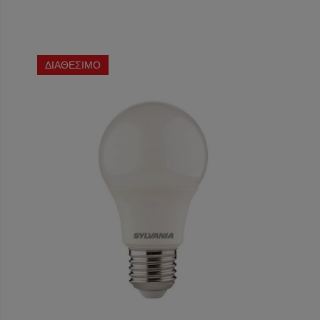
ΔΙΑΘΕΣΙΜΟ