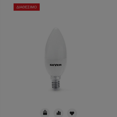
ΔΙΑΘΕΣΙΜΟ