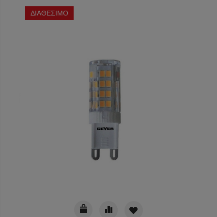
ΔΙΑΘΕΣΙΜΟ