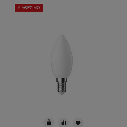
ΔΙΑΘΕΣΙΜΟ