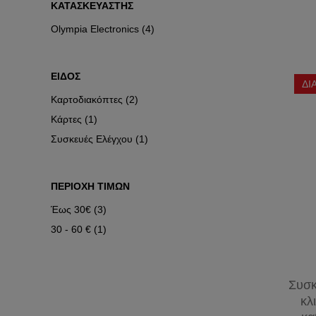
ΚΑΤΑΣΚΕΥΑΣΤΗΣ
ΜΕΤΡΗΤΕΣ
ΦΙΣ
ΕΝΕΡΓΕΙΑΣ
Olympia Electronics (4)
ΒΙΟΜΗΧΑΝΙΚΑ
ΕΙΔΟΣ
ΔΙ
Καρτοδιακόπτες (2)
Κάρτες (1)
Συσκευές Ελέγχου (1)
ΠΕΡΙΟΧΗ ΤΙΜΩΝ
Έως 30€ (3)
30 - 60 € (1)
Συσκ
κλ