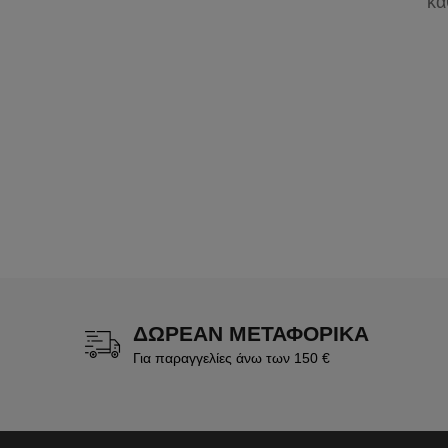
κα
ΔΩΡΕΑΝ ΜΕΤΑΦΟΡΙΚΑ
Για παραγγελίες άνω των 150 €