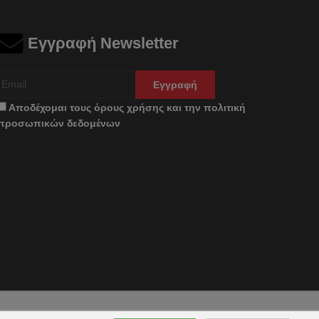
Εγγραφή Newsletter
Εγγραφή
Αποδέχομαι τους
όρους χρήσης
και την
πολιτική
προσωπικών δεδομένων