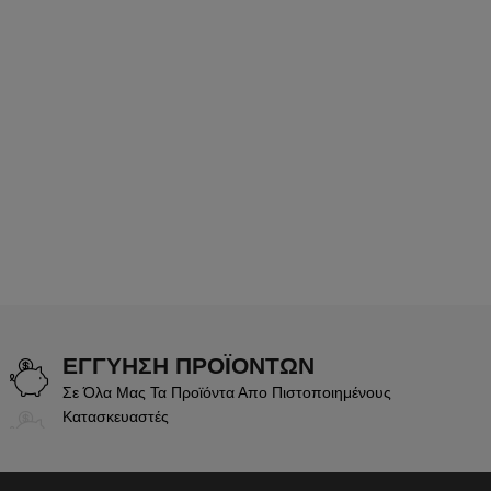
ΕΓΓΥΗΣΗ ΠΡΟΪΟΝΤΩΝ
Σε Όλα Μας Τα Προϊόντα Απο Πιστοποιημένους
Κατασκευαστές