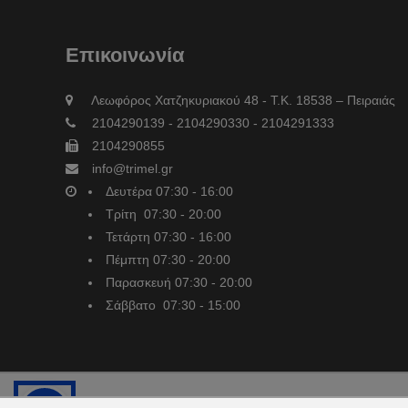
Επικοινωνία
Λεωφόρος Χατζηκυριακού 48 - Τ.Κ. 18538 – Πειραιάς
2104290139 - 2104290330 - 2104291333
2104290855
info@trimel.gr
Δευτέρα 07:30 - 16:00
Τρίτη 07:30 - 20:00
Τετάρτη 07:30 - 16:00
Πέμπτη 07:30 - 20:00
Παρασκευή 07:30 - 20:00
Σάββατο 07:30 - 15:00
Co