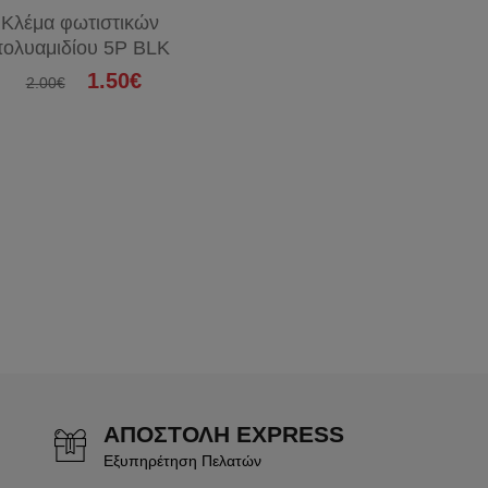
Κλέμα φωτιστικών
πολυαμιδίου 5P BLK
1.50€
2.00€
ΑΠΟΣΤΟΛΗ EXPRESS
Εξυπηρέτηση Πελατών