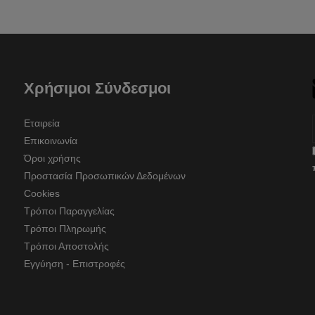
Χρήσιμοι Σύνδεσμοι
Εταιρεία
Επικοινωνία
Όροι χρήσης
Προστασία Προσωπικών Δεδομένων
Cookies
Τρόποι Παραγγελίας
Τρόποι Πληρωμής
Τρόποι Αποστολής
Εγγύηση - Επιστροφές