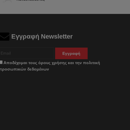
Εγγραφή Newsletter
Εγγραφή
Αποδέχομαι τους
όρους χρήσης
και την
πολιτική
προσωπικών δεδομένων