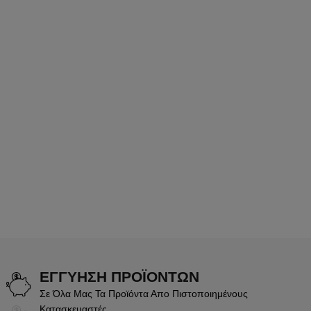
ΕΓΓΥΗΣΗ ΠΡΟΪΟΝΤΩΝ
Σε Όλα Μας Τα Προϊόντα Απο Πιστοποιημένους
Κατασκευαστές