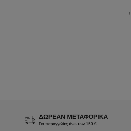
ΔΩΡΕΑΝ ΜΕΤΑΦΟΡΙΚΑ
Για παραγγελίες άνω των 150 €