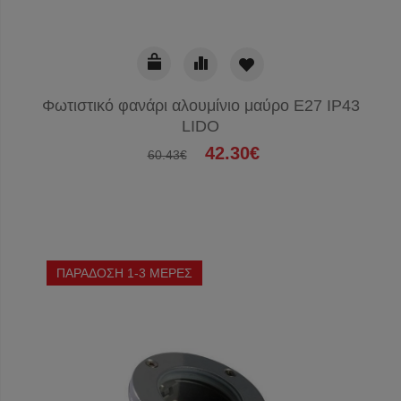
Φωτιστικό φανάρι αλουμίνιο μαύρο Ε27 IP43
LIDO
42.30€
60.43€
ΠΑΡΑΔΟΣΗ 1-3 ΜΕΡΕΣ