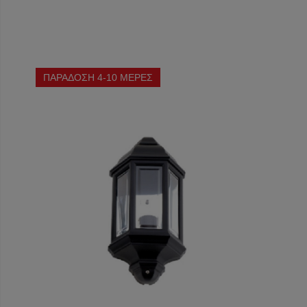
ΠΑΡΑΔΟΣΗ 4-10 ΜΕΡΕΣ