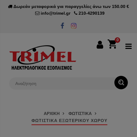
Δωρεάν μεταφορικά για παραγγελίες άνω των 150.00 €
info@trimel.gr
210-4290139
0
0€
ΑΡΧΙΚΗ
ΦΩΤΙΣΤΙΚΑ
ΦΩΤΙΣΤΙΚΑ ΕΞΩΤΕΡΙΚΟΥ ΧΩΡΟΥ