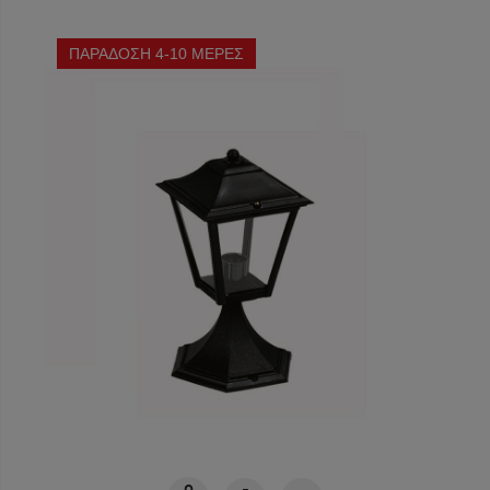
ΠΑΡΑΔΟΣΗ 4-10 ΜΕΡΕΣ