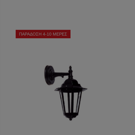
ΠΑΡΑΔΟΣΗ 4-10 ΜΕΡΕΣ