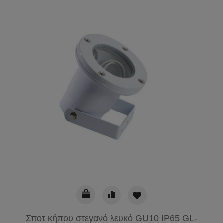
Σποτ κήπου στεγανό λευκό GU10 IP65 GL-