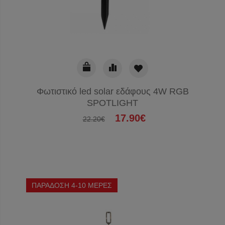
Φωτιστικό led solar εδάφους 4W RGB
SPOTLIGHT
17.90€
22.20€
ΠΑΡΑΔΟΣΗ 4-10 ΜΕΡΕΣ