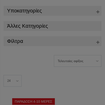
Υποκατηγορίες
Άλλες Κατηγορίες
Φίλτρα
ΠΑΡΑΔΟΣΗ 4-10 ΜΕΡΕΣ