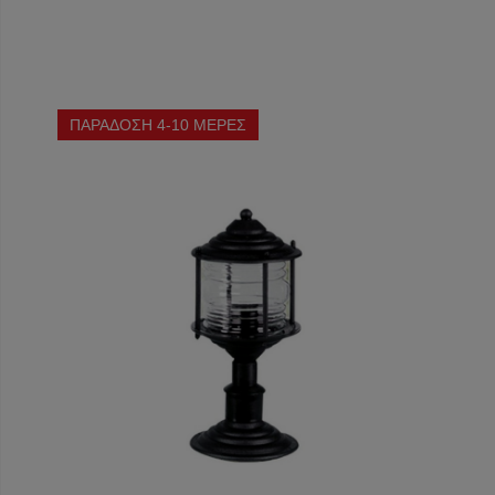
ΠΑΡΑΔΟΣΗ 4-10 ΜΕΡΕΣ