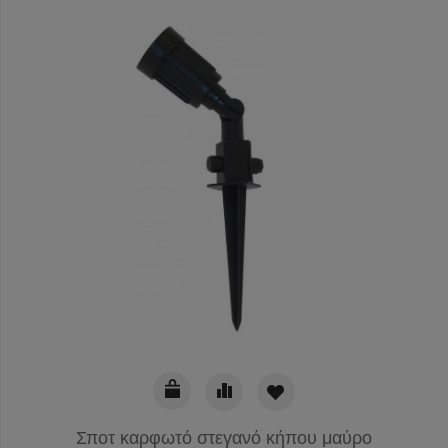
Σποτ καρφωτό στεγανό κήπου μαύρο