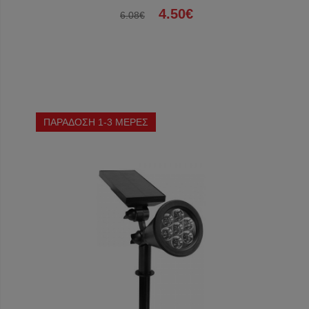
4.50€
6.08€
ΠΑΡΑΔΟΣΗ 1-3 ΜΕΡΕΣ