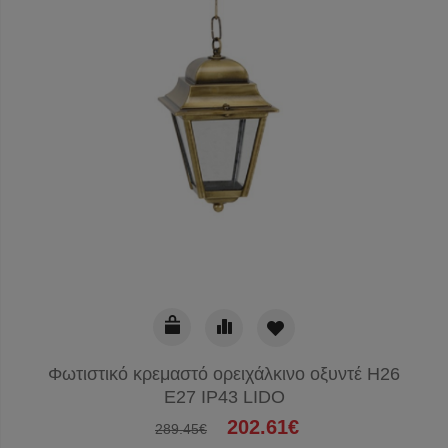
Φωτιστικό κρεμαστό ορειχάλκινο οξυντέ H26
E27 IP43 LIDO
202.61€
289.45€