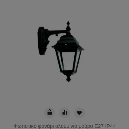
Φωτιστικό φανάρι αλουμίνιο μαύρο E27 IP44