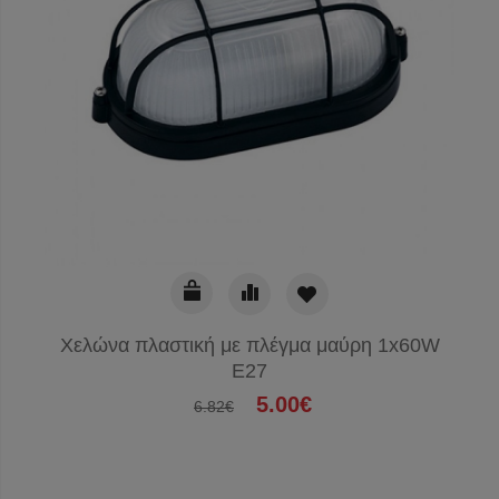
Χελώνα πλαστική με πλέγμα μαύρη 1x60W
E27
5.00€
6.82€