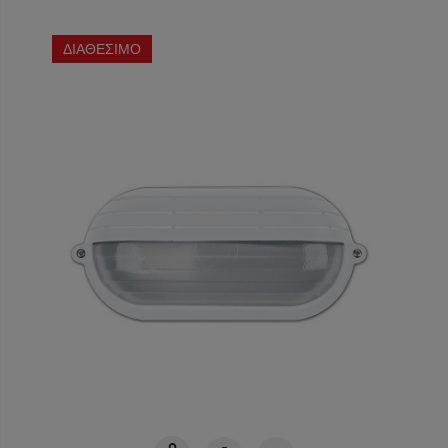
ΔΙΑΘΕΣΙΜΟ