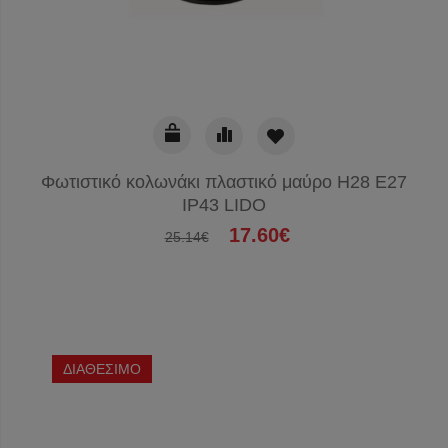
Φωτιστικό κολωνάκι πλαστικό μαύρο Η28 Ε27
IP43 LIDO
17.60€
25.14€
ΔΙΑΘΕΣΙΜΟ