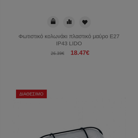
Φωτιστικό κολωνάκι πλαστικό μαύρο Ε27
IP43 LIDO
18.47€
26.39€
ΔΙΑΘΕΣΙΜΟ