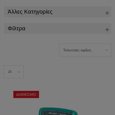
Άλλες Κατηγορίες
Φίλτρα
ΔΙΑΘΕΣΙΜΟ