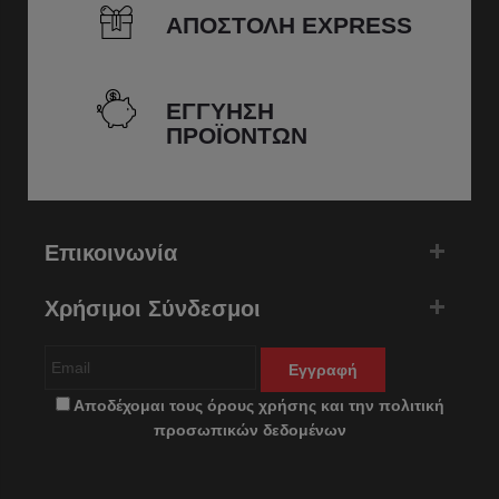
ΑΠΟΣΤΟΛΗ EXPRESS
ΕΓΓΥΗΣΗ
ΠΡΟΪΟΝΤΩΝ
Επικοινωνία
Χρήσιμοι Σύνδεσμοι
Εγγραφή
Αποδέχομαι τους
όρους χρήσης
και την
πολιτική
προσωπικών δεδομένων