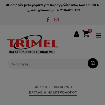
Δωρεάν μεταφορικά για παραγγελίες άνω των 150.00 €
info@trimel.gr
210-4290139
0
0€
ΑΡΧΙΚΗ
ΔΙΑΦΟΡΑ
ΕΡΓΑΛΕΙΑ ΗΛΕΚΤΡΟΛΟΓΟΥ