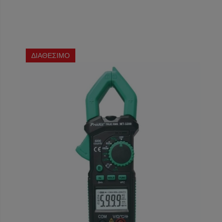
ΔΙΑΘΕΣΙΜΟ