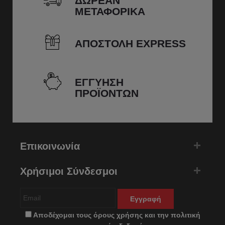
ΔΩΡΕΑΝ
ΜΕΤΑΦΟΡΙΚΑ
ΑΠΟΣΤΟΛΗ EXPRESS
ΕΓΓΥΗΣΗ
ΠΡΟΪΟΝΤΩΝ
Επικοινωνία
Χρήσιμοι Σύνδεσμοι
Εγγραφή
Αποδέχομαι τους
όρους χρήσης
και την
πολιτική