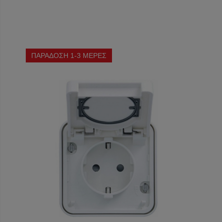
ΠΑΡΑΔΟΣΗ 1-3 ΜΕΡΕΣ