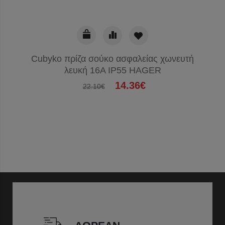
Cubyko πρίζα σούκο ασφαλείας χωνευτή
λευκή 16A IP55 HAGER
14.36€
22.10€