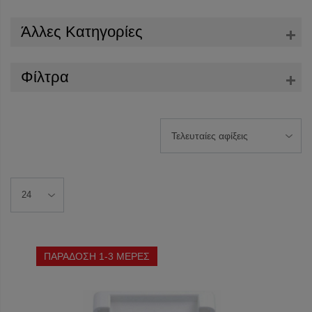
Άλλες Κατηγορίες
Φίλτρα
ΠΑΡΑΔΟΣΗ 1-3 ΜΕΡΕΣ