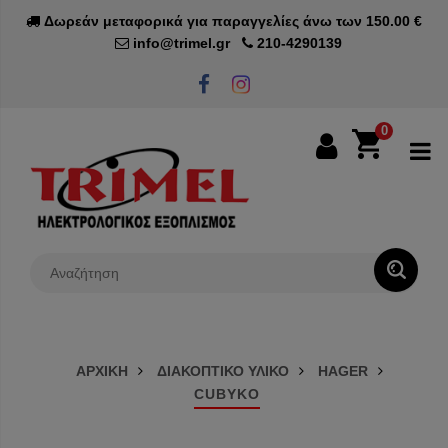
Δωρεάν μεταφορικά για παραγγελίες άνω των 150.00 €
info@trimel.gr
210-4290139
0
0€
ΑΡΧΙΚΗ
ΔΙΑΚΟΠΤΙΚΟ ΥΛΙΚΟ
HAGER
CUBYKO