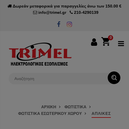
Δωρεάν μεταφορικά για παραγγελίες άνω των 150.00 €
info@trimel.gr
210-4290139
0
0€
ΑΡΧΙΚΗ
ΦΩΤΙΣΤΙΚΑ
ΦΩΤΙΣΤΙΚΑ ΕΣΩΤΕΡΙΚΟΥ ΧΩΡΟΥ
ΑΠΛΙΚΕΣ