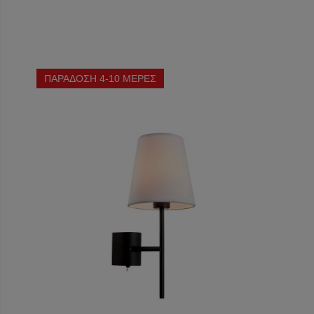
ΠΑΡΑΔΟΣΗ 4-10 ΜΕΡΕΣ