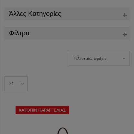
Άλλες Κατηγορίες
Φίλτρα
ΚΑΤΟΠΙΝ ΠΑΡΑΓΓΕΛΙΑΣ