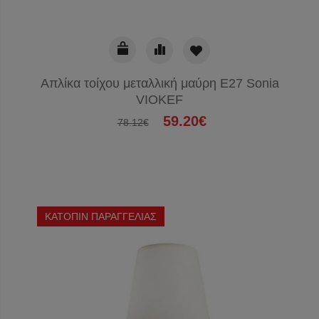
Απλίκα τοίχου μεταλλική μαύρη Ε27 Sonia
VIOKEF
59.20€
78.12€
ΚΑΤΟΠΙΝ ΠΑΡΑΓΓΕΛΙΑΣ