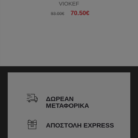
VIOKEF
70.50€
93.00€
ΔΩΡΕΑΝ
ΜΕΤΑΦΟΡΙΚΑ
ΑΠΟΣΤΟΛΗ EXPRESS