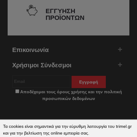
ΕΓΓΥΗΣΗ
ΠΡΟΪΟΝΤΩΝ
Επικοινωνία
Χρήσιμοι Σύνδεσμοι
Εγγραφή
Αποδέχομαι τους
όρους χρήσης
και την
πολιτική
προσωπικών δεδομένων
Τα cookies είναι σημαντικά για την εύρυθμη λειτουργία του trimel.gr
και για την βελτίωση της online εμπειρία σας.