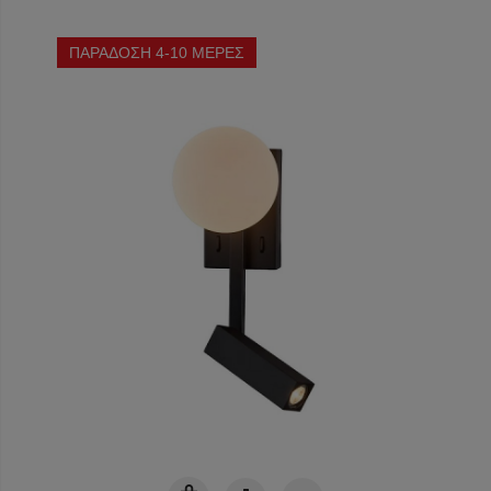
ΠΑΡΑΔΟΣΗ 4-10 ΜΕΡΕΣ