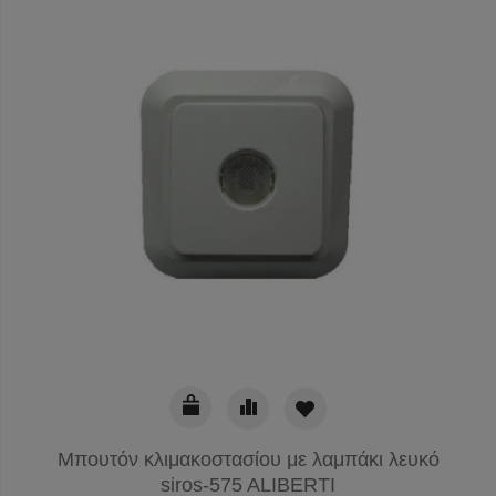
Μπουτόν κλιμακοστασίου με λαμπάκι λευκό
siros-575 ALIBERTI