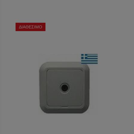
ΔΙΑΘΕΣΙΜΟ