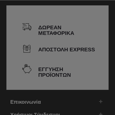
ΔΩΡΕΑΝ
ΜΕΤΑΦΟΡΙΚΑ
ΑΠΟΣΤΟΛΗ EXPRESS
ΕΓΓΥΗΣΗ
ΠΡΟΪΟΝΤΩΝ
Επικοινωνία
Χρήσιμοι Σύνδεσμοι