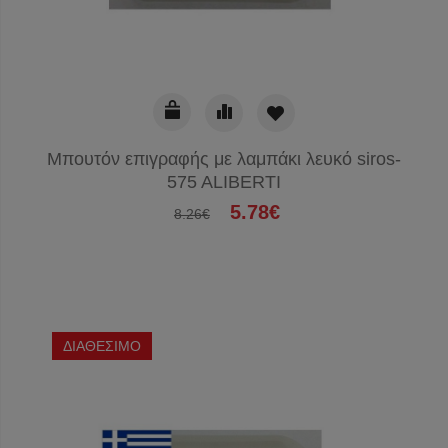
Μπουτόν επιγραφής με λαμπάκι λευκό siros-
575 ALIBERTI
5.78€
8.26€
ΔΙΑΘΕΣΙΜΟ