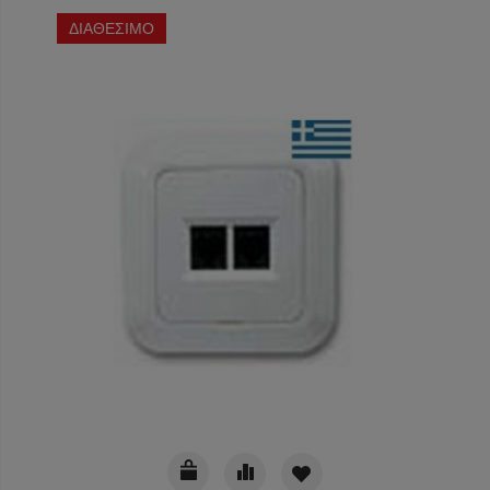
ΔΙΑΘΕΣΙΜΟ