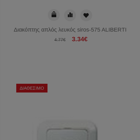
Διακόπτης απλός λευκός siros-575 ALIBERTI
3.34€
4.77€
ΔΙΑΘΕΣΙΜΟ