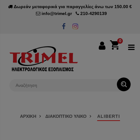
Δωρεάν μεταφορικά για παραγγελίες άνω των 150.00 €
info@trimel.gr
210-4290139
0
0€
ΑΡΧΙΚΗ
ΔΙΑΚΟΠΤΙΚΟ ΥΛΙΚΟ
ALIBERTI