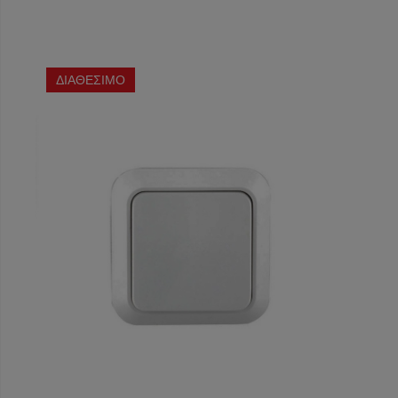
ΔΙΑΘΕΣΙΜΟ