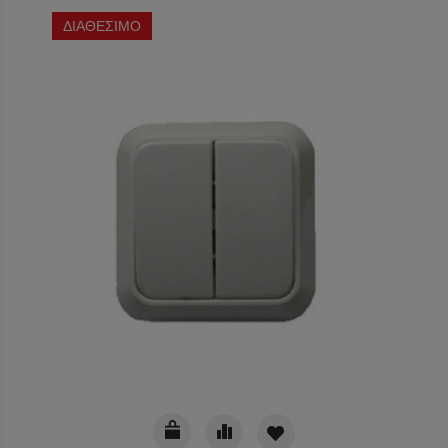
ΔΙΑΘΕΣΙΜΟ