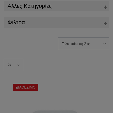
Άλλες Κατηγορίες
Φίλτρα
ΔΙΑΘΕΣΙΜΟ