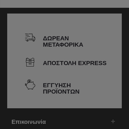
ΔΩΡΕΑΝ
ΜΕΤΑΦΟΡΙΚΑ
ΑΠΟΣΤΟΛΗ EXPRESS
ΕΓΓΥΗΣΗ
ΠΡΟΪΟΝΤΩΝ
Επικοινωνία