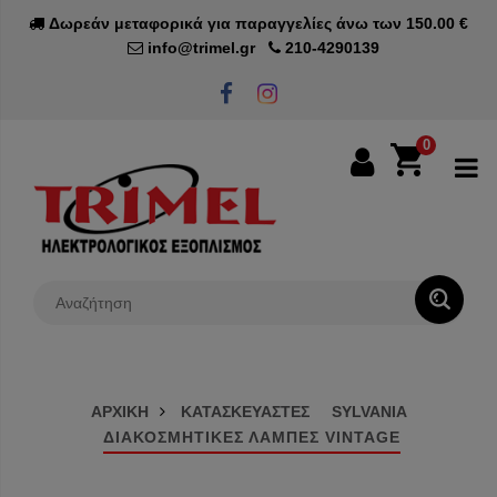
Δωρεάν μεταφορικά για παραγγελίες άνω των 150.00 €
info@trimel.gr
210-4290139
0
0€
ΑΡΧΙΚΗ
ΚΑΤΑΣΚΕΥΑΣΤΕΣ
SYLVANIA
ΔΙΑΚΟΣΜΗΤΙΚΕΣ ΛΑΜΠΕΣ VINTAGE