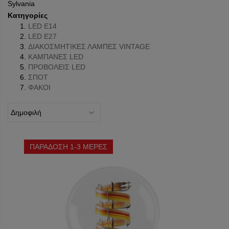
Sylvania
Κατηγορίες
LED Ε14
LED Ε27
ΔΙΑΚΟΣΜΗΤΙΚΕΣ ΛΑΜΠΕΣ VINTAGE
ΚΑΜΠΑΝΕΣ LED
ΠΡΟΒΟΛΕΙΣ LED
ΣΠΟΤ
ΦΑΚΟΙ
ΠΑΡΑΔΟΣΗ 1-3 ΜΕΡΕΣ